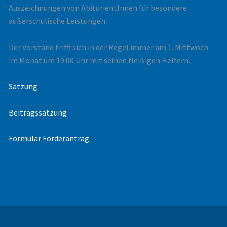
Auszeichnungen von AbiturientInnen für besondere
außerschulische Leistungen
Der Vorstand trifft sich in der Regel immer am 1. Mittwoch
im Monat um 19.00 Uhr mit seinen fleißigen Helfern.
Satzung
Beitragssatzung
Formular Förderantrag