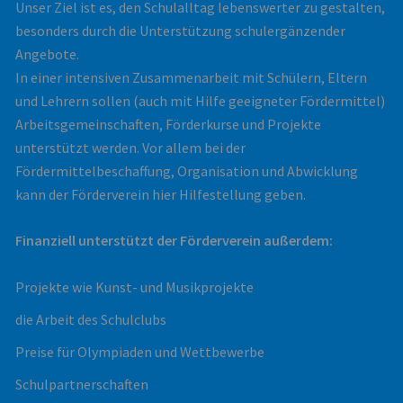
Unser Ziel ist es, den Schulalltag lebenswerter zu gestalten,
besonders durch die Unterstützung schulergänzender
Angebote.
In einer intensiven Zusammenarbeit mit Schülern, Eltern
und Lehrern sollen (auch mit Hilfe geeigneter Fördermittel)
Arbeitsgemeinschaften, Förderkurse und Projekte
unterstützt werden. Vor allem bei der
Fördermittelbeschaffung, Organisation und Abwicklung
kann der Förderverein hier Hilfestellung geben.
Finanziell unterstützt der Förderverein außerdem:
Projekte wie Kunst- und Musikprojekte
die Arbeit des Schulclubs
Preise für Olympiaden und Wettbewerbe
Schulpartnerschaften