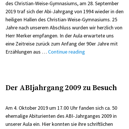
des Christian-Weise-Gymnasiums, am 28. September
2019 traf sich der Abi-Jahrgang von 1994 wieder in den
heiligen Hallen des Christian-Weise-Gymnasiums. 25
Jahre nach unserem Abschluss wurden wir herzlich von
Herr Merker empfangen. In der Aula erwartete uns
eine Zeitreise zurück zum Anfang der 90er Jahre mit
"Klassentreffen
Erzählungen aus …
Continue reading
ABI-
Jahrgang
1994"
Der ABIjahrgang 2009 zu Besuch
Am 4. Oktober 2019 um 17.00 Uhr fanden sich ca. 50
ehemalige Abiturienten des ABI-Jahrganges 2009 in
unserer Aula ein. Hier konnten sie ihre schriftlichen