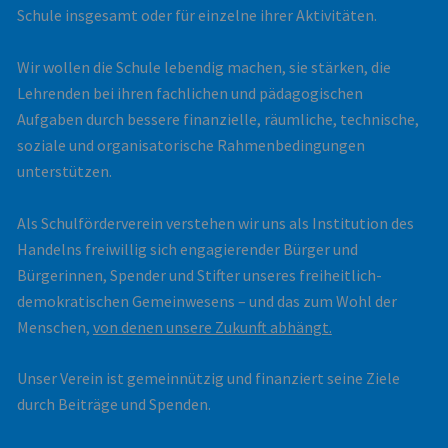
Schule insgesamt oder für einzelne ihrer Aktivitäten.
Wir wollen die Schule lebendig machen, sie stärken, die
Lehrenden bei ihren fachlichen und pädagogischen
Aufgaben durch bessere finanzielle, räumliche, technische,
soziale und organisatorische Rahmenbedingungen
unterstützen.
Als Schulförderverein verstehen wir uns als Institution des
Handelns freiwillig sich engagierender Bürger und
Bürgerinnen, Spender und Stifter unseres freiheitlich-
demokratischen Gemeinwesens – und das zum Wohl der
Menschen,
von denen unsere Zukunft abhängt.
Unser Verein ist gemeinnützig und finanziert seine Ziele
durch Beiträge und Spenden.