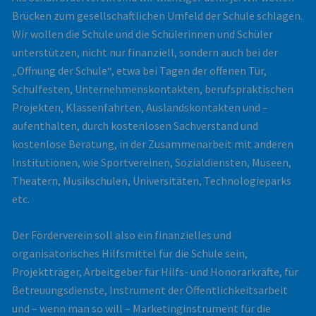
Brücken zum gesellschaftlichen Umfeld der Schule schlagen.
Wir wollen die Schule und die Schülerinnen und Schüler
unterstützen, nicht nur finanziell, sondern auch bei der
„Öffnung der Schule“, etwa bei Tagen der offenen Tür,
Schulfesten, Unternehmenskontakten, berufspraktischen
Projekten, Klassenfahrten, Auslandskontakten und –
aufenthalten, durch kostenlosen Sachverstand und
kostenlose Beratung, in der Zusammenarbeit mit anderen
Institutionen, wie Sportvereinen, Sozialdiensten, Museen,
Theatern, Musikschulen, Universitäten, Technologieparks
etc.
Der Förderverein soll also ein finanzielles und
organisatorisches Hilfsmittel für die Schule sein,
Projektträger, Arbeitgeber für Hilfs- und Honorarkräfte, für
Betreuungsdienste, Instrument der Öffentlichkeitsarbeit
und – wenn man so will – Marketinginstrument für die