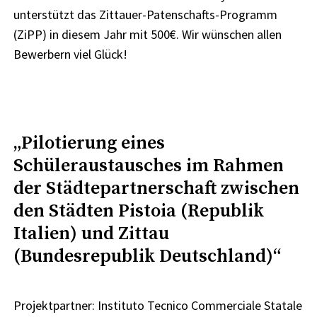
unterstützt das Zittauer-Patenschafts-Programm
(ZiPP) in diesem Jahr mit 500€. Wir wünschen allen
Bewerbern viel Glück!
„Pilotierung eines
Schüleraustausches im Rahmen
der Städtepartnerschaft zwischen
den Städten Pistoia (Republik
Italien) und Zittau
(Bundesrepublik Deutschland)“
Projektpartner: Instituto Tecnico Commerciale Statale