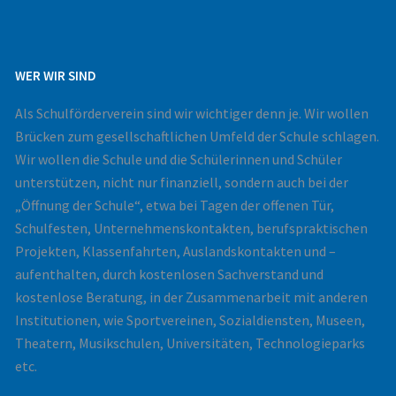
WER WIR SIND
Als Schulförderverein sind wir wichtiger denn je. Wir wollen
Brücken zum gesellschaftlichen Umfeld der Schule schlagen.
Wir wollen die Schule und die Schülerinnen und Schüler
unterstützen, nicht nur finanziell, sondern auch bei der
„Öffnung der Schule“, etwa bei Tagen der offenen Tür,
Schulfesten, Unternehmenskontakten, berufspraktischen
Projekten, Klassenfahrten, Auslandskontakten und –
aufenthalten, durch kostenlosen Sachverstand und
kostenlose Beratung, in der Zusammenarbeit mit anderen
Institutionen, wie Sportvereinen, Sozialdiensten, Museen,
Theatern, Musikschulen, Universitäten, Technologieparks
etc.