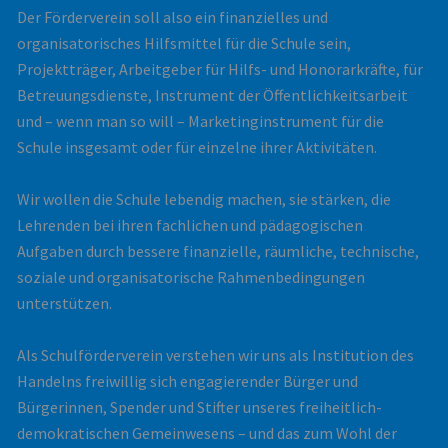
Der Förderverein soll also ein finanzielles und
organisatorisches Hilfsmittel für die Schule sein,
Projektträger, Arbeitgeber für Hilfs- und Honorarkräfte, für
Betreuungsdienste, Instrument der Öffentlichkeitsarbeit
und – wenn man so will – Marketinginstrument für die
Schule insgesamt oder für einzelne ihrer Aktivitäten.
Wir wollen die Schule lebendig machen, sie stärken, die
Lehrenden bei ihren fachlichen und pädagogischen
Aufgaben durch bessere finanzielle, räumliche, technische,
soziale und organisatorische Rahmenbedingungen
unterstützen.
Als Schulförderverein verstehen wir uns als Institution des
Handelns freiwillig sich engagierender Bürger und
Bürgerinnen, Spender und Stifter unseres freiheitlich-
demokratischen Gemeinwesens – und das zum Wohl der