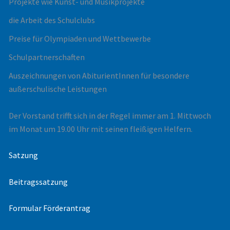
Projekte wie Kunst- und Musikprojekte
die Arbeit des Schulclubs
Preise für Olympiaden und Wettbewerbe
Schulpartnerschaften
Auszeichnungen von AbiturientInnen für besondere
außerschulische Leistungen
Der Vorstand trifft sich in der Regel immer am 1. Mittwoch
im Monat um 19.00 Uhr mit seinen fleißigen Helfern.
Satzung
Beitragssatzung
Formular Förderantrag