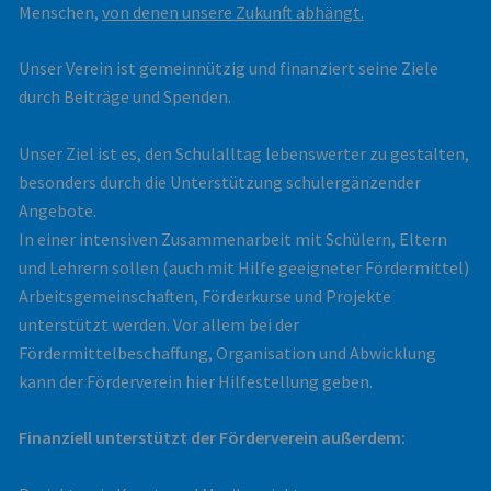
Menschen,
von denen unsere Zukunft abhängt.
Unser Verein ist gemeinnützig und finanziert seine Ziele
durch Beiträge und Spenden.
Unser Ziel ist es, den Schulalltag lebenswerter zu gestalten,
besonders durch die Unterstützung schulergänzender
Angebote.
In einer intensiven Zusammenarbeit mit Schülern, Eltern
und Lehrern sollen (auch mit Hilfe geeigneter Fördermittel)
Arbeitsgemeinschaften, Förderkurse und Projekte
unterstützt werden. Vor allem bei der
Fördermittelbeschaffung, Organisation und Abwicklung
kann der Förderverein hier Hilfestellung geben.
Finanziell unterstützt der Förderverein außerdem: