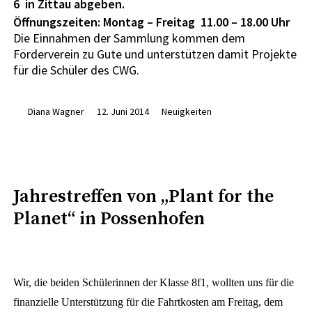
6 in Zittau abgeben.
Öffnungszeiten: Montag – Freitag 11.00 – 18.00 Uhr
Die Einnahmen der Sammlung kommen dem
Förderverein zu Gute und unterstützen damit Projekte
für die Schüler des CWG.
Diana Wagner
12. Juni 2014
Neuigkeiten
Jahrestreffen von „Plant for the
Planet“ in Possenhofen
Wir, die beiden Schülerinnen der Klasse 8f1, wollten uns für die
finanzielle Unterstützung für die Fahrtkosten am Freitag, dem