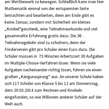
am Wettbewerb zu bewegen. Schließlich kann man hier
Mathematik einmal von der entspannten Seite
betrachten und bearbeiten, denn am Ende gibt es
keine Zensur, sondern mit Sicherheit ein kleines
„Knobel“geschenk, eine Teilnahmeurkunde und viel
gesammelte Erfahrung gratis dazu. Die 2€-
Teilnahmegebühr sind zu schultern, denn der
Förderverein gibt pro Schüler einen Euro dazu. Die
Schüler müssen in
75 Minuten Arbeitszeit 30 Aufgaben
im Multiple-Choise-Verfahren lösen. Wenn sie viele
Aufgaben nacheinander richtig lösen, führen sie einen
großen „Kängurusprung“ aus. An unserer Schule haben
sich 117 Schüler von Klasse 5 bis 12 am Donnerstag,
dem 20.03.2014 zum Rechnen und Knobeln
eingefunden, so wie Millionen anderer Schüler auf der
Welt auch.