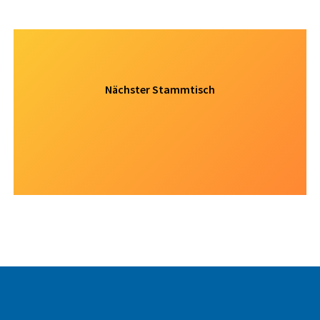
Nächste
Nächster Stammtisch