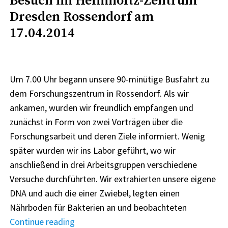
Besuch im Helmholtz-Zentrum
Dresden Rossendorf am
17.04.2014
Um 7.00 Uhr begann unsere 90-minütige Busfahrt zu
dem Forschungszentrum in Rossendorf. Als wir
ankamen, wurden wir freundlich empfangen und
zunächst in Form von zwei Vorträgen über die
Forschungsarbeit und deren Ziele informiert. Wenig
später wurden wir ins Labor geführt, wo wir
anschließend in drei Arbeitsgruppen verschiedene
Versuche durchführten. Wir extrahierten unsere eigene
DNA und auch die einer Zwiebel, legten einen
Nährboden für Bakterien an und beobachteten
„Besuch
Continue reading