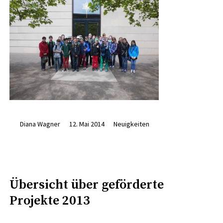
Diana Wagner
12. Mai 2014
Neuigkeiten
Übersicht über geförderte
Projekte 2013