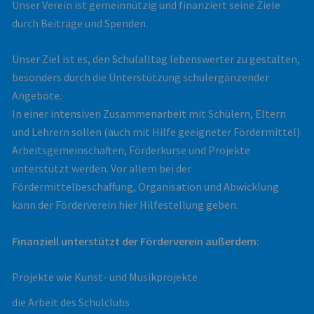
Unser Verein ist gemeinnützig und finanziert seine Ziele
durch Beiträge und Spenden.
Unser Ziel ist es, den Schulalltag lebenswerter zu gestalten,
besonders durch die Unterstützung schulergänzender
Angebote.
In einer intensiven Zusammenarbeit mit Schülern, Eltern
und Lehrern sollen (auch mit Hilfe geeigneter Fördermittel)
Arbeitsgemeinschaften, Förderkurse und Projekte
unterstützt werden. Vor allem bei der
Fördermittelbeschaffung, Organisation und Abwicklung
kann der Förderverein hier Hilfestellung geben.
Finanziell unterstützt der Förderverein außerdem:
Projekte wie Kunst- und Musikprojekte
die Arbeit des Schulclubs