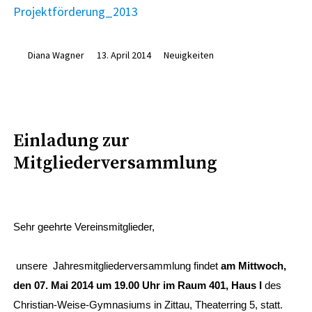
Projektförderung_2013
Diana Wagner
13. April 2014
Neuigkeiten
Einladung zur
Mitgliederversammlung
Sehr geehrte Vereinsmitglieder,
unsere Jahresmitgliederversammlung findet
am Mittwoch,
den 07. Mai 2014 um 19.00 Uhr im Raum 401, Haus I
des
Christian-Weise-Gymnasiums in Zittau, Theaterring 5, statt.