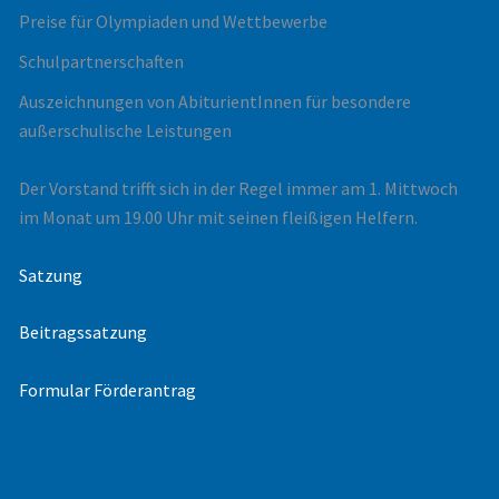
Preise für Olympiaden und Wettbewerbe
Schulpartnerschaften
Auszeichnungen von AbiturientInnen für besondere
außerschulische Leistungen
Der Vorstand trifft sich in der Regel immer am 1. Mittwoch
im Monat um 19.00 Uhr mit seinen fleißigen Helfern.
Satzung
Beitragssatzung
Formular Förderantrag