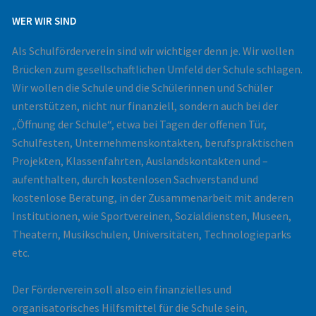
WER WIR SIND
Als Schulförderverein sind wir wichtiger denn je. Wir wollen
Brücken zum gesellschaftlichen Umfeld der Schule schlagen.
Wir wollen die Schule und die Schülerinnen und Schüler
unterstützen, nicht nur finanziell, sondern auch bei der
„Öffnung der Schule“, etwa bei Tagen der offenen Tür,
Schulfesten, Unternehmenskontakten, berufspraktischen
Projekten, Klassenfahrten, Auslandskontakten und –
aufenthalten, durch kostenlosen Sachverstand und
kostenlose Beratung, in der Zusammenarbeit mit anderen
Institutionen, wie Sportvereinen, Sozialdiensten, Museen,
Theatern, Musikschulen, Universitäten, Technologieparks
etc.
Der Förderverein soll also ein finanzielles und
organisatorisches Hilfsmittel für die Schule sein,