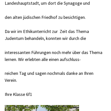
Landeshauptstadt, um dort die Synagoge und
den alten jüdischen Friedhof zu besichtigen.
Da wir im Ethikunterricht zur
Zeit das Thema
Judentum behandeln, konnten wir durch die
interessanten Führungen noch mehr über das Thema
lernen. Wir erlebten alle einen aufschluss-
reichen Tag und sagen nochmals danke an Ihren
Verein.
Ihre Klasse 6f1