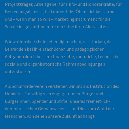
Projektträger, Arbeitgeber für Hilfs- und Honorarkräfte, für
Betreuungsdienste, Instrument der Öffentlichkeitsarbeit
und – wenn man so will – Marketinginstrument für die
Schule insgesamt oder für einzelne ihrer Aktivitäten.
Wir wollen die Schule lebendig machen, sie stärken, die
Lehrenden bei ihren fachlichen und pädagogischen
Aufgaben durch bessere finanzielle, räumliche, technische,
soziale und organisatorische Rahmenbedingungen
unterstützen.
Als Schulförderverein verstehen wir uns als Institution des
Handelns freiwillig sich engagierender Bürger und
Bürgerinnen, Spender und Stifter unseres freiheitlich-
demokratischen Gemeinwesens – und das zum Wohl der
Menschen,
von denen unsere Zukunft abhängt.