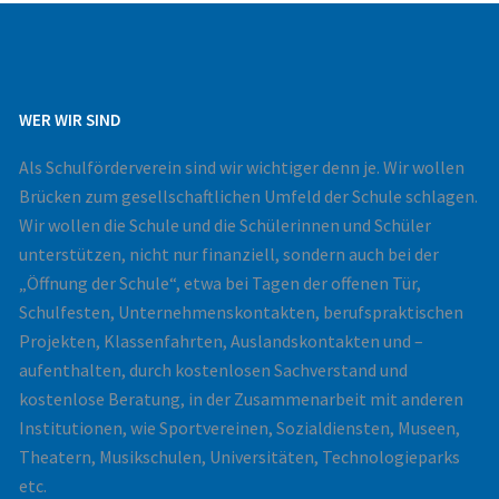
WER WIR SIND
Als Schulförderverein sind wir wichtiger denn je. Wir wollen
Brücken zum gesellschaftlichen Umfeld der Schule schlagen.
Wir wollen die Schule und die Schülerinnen und Schüler
unterstützen, nicht nur finanziell, sondern auch bei der
„Öffnung der Schule“, etwa bei Tagen der offenen Tür,
Schulfesten, Unternehmenskontakten, berufspraktischen
Projekten, Klassenfahrten, Auslandskontakten und –
aufenthalten, durch kostenlosen Sachverstand und
kostenlose Beratung, in der Zusammenarbeit mit anderen
Institutionen, wie Sportvereinen, Sozialdiensten, Museen,
Theatern, Musikschulen, Universitäten, Technologieparks
etc.