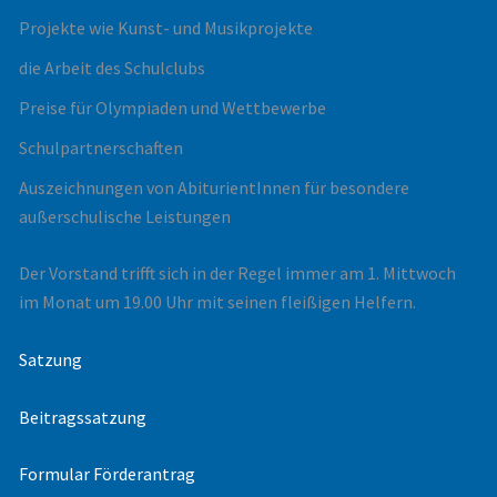
Projekte wie Kunst- und Musikprojekte
die Arbeit des Schulclubs
Preise für Olympiaden und Wettbewerbe
Schulpartnerschaften
Auszeichnungen von AbiturientInnen für besondere
außerschulische Leistungen
Der Vorstand trifft sich in der Regel immer am 1. Mittwoch
im Monat um 19.00 Uhr mit seinen fleißigen Helfern.
Satzung
Beitragssatzung
Formular Förderantrag