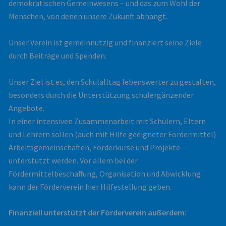
demokratischen Gemeinwesens – und das zum Wohl der
Menschen,
von denen unsere Zukunft abhängt.
Unser Verein ist gemeinnützig und finanziert seine Ziele
durch Beiträge und Spenden.
Unser Ziel ist es, den Schulalltag lebenswerter zu gestalten,
besonders durch die Unterstützung schulergänzender
Angebote.
In einer intensiven Zusammenarbeit mit Schülern, Eltern
und Lehrern sollen (auch mit Hilfe geeigneter Fördermittel)
Arbeitsgemeinschaften, Förderkurse und Projekte
unterstützt werden. Vor allem bei der
Fördermittelbeschaffung, Organisation und Abwicklung
kann der Förderverein hier Hilfestellung geben.
Finanziell unterstützt der Förderverein außerdem: