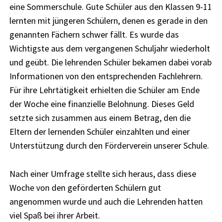
eine Sommerschule. Gute Schüler aus den Klassen 9-11
lernten mit jüngeren Schülern, denen es gerade in den
genannten Fächern schwer fällt.
Es wurde das
Wichtigste aus dem vergangenen Schuljahr wiederholt
und geübt. Die lehrenden Schüler bekamen dabei vorab
Informationen von den entsprechenden Fachlehrern.
Für ihre Lehrtätigkeit erhielten die Schüler am Ende
der Woche eine finanzielle Belohnung. Dieses Geld
setzte sich zusammen aus einem Betrag, den die
Eltern der lernenden Schüler einzahlten und einer
Unterstützung durch den Förderverein unserer Schule.
Nach einer Umfrage stellte sich heraus, dass diese
Woche von den geförderten Schülern gut
angenommen wurde und auch die Lehrenden hatten
viel Spaß bei ihrer Arbeit.