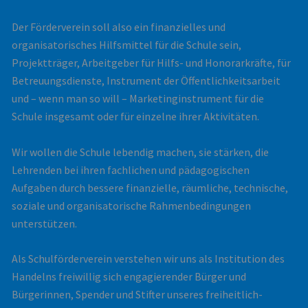
Der Förderverein soll also ein finanzielles und
organisatorisches Hilfsmittel für die Schule sein,
Projektträger, Arbeitgeber für Hilfs- und Honorarkräfte, für
Betreuungsdienste, Instrument der Öffentlichkeitsarbeit
und – wenn man so will – Marketinginstrument für die
Schule insgesamt oder für einzelne ihrer Aktivitäten.
Wir wollen die Schule lebendig machen, sie stärken, die
Lehrenden bei ihren fachlichen und pädagogischen
Aufgaben durch bessere finanzielle, räumliche, technische,
soziale und organisatorische Rahmenbedingungen
unterstützen.
Als Schulförderverein verstehen wir uns als Institution des
Handelns freiwillig sich engagierender Bürger und
Bürgerinnen, Spender und Stifter unseres freiheitlich-