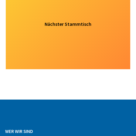
Nächster Stammtisch
WER WIR SIND