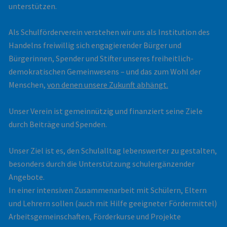
unterstützen.
Als Schulförderverein verstehen wir uns als Institution des
Handelns freiwillig sich engagierender Bürger und
Bürgerinnen, Spender und Stifter unseres freiheitlich-
demokratischen Gemeinwesens – und das zum Wohl der
Menschen,
von denen unsere Zukunft abhängt.
Unser Verein ist gemeinnützig und finanziert seine Ziele
durch Beiträge und Spenden.
Unser Ziel ist es, den Schulalltag lebenswerter zu gestalten,
besonders durch die Unterstützung schulergänzender
Angebote.
In einer intensiven Zusammenarbeit mit Schülern, Eltern
und Lehrern sollen (auch mit Hilfe geeigneter Fördermittel)
Arbeitsgemeinschaften, Förderkurse und Projekte