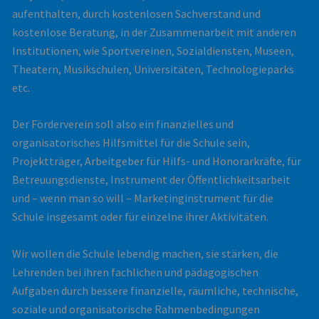
aufenthalten, durch kostenlosen Sachverstand und
kostenlose Beratung, in der Zusammenarbeit mit anderen
Institutionen, wie Sportvereinen, Sozialdiensten, Museen,
Theatern, Musikschulen, Universitäten, Technologieparks
etc.
Der Förderverein soll also ein finanzielles und
organisatorisches Hilfsmittel für die Schule sein,
Projektträger, Arbeitgeber für Hilfs- und Honorarkräfte, für
Betreuungsdienste, Instrument der Öffentlichkeitsarbeit
und – wenn man so will – Marketinginstrument für die
Schule insgesamt oder für einzelne ihrer Aktivitäten.
Wir wollen die Schule lebendig machen, sie stärken, die
Lehrenden bei ihren fachlichen und pädagogischen
Aufgaben durch bessere finanzielle, räumliche, technische,
soziale und organisatorische Rahmenbedingungen