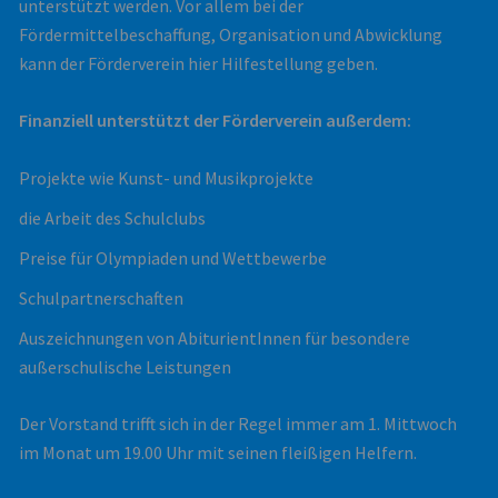
unterstützt werden. Vor allem bei der
Fördermittelbeschaffung, Organisation und Abwicklung
kann der Förderverein hier Hilfestellung geben.
Finanziell unterstützt der Förderverein außerdem:
Projekte wie Kunst- und Musikprojekte
die Arbeit des Schulclubs
Preise für Olympiaden und Wettbewerbe
Schulpartnerschaften
Auszeichnungen von AbiturientInnen für besondere
außerschulische Leistungen
Der Vorstand trifft sich in der Regel immer am 1. Mittwoch
im Monat um 19.00 Uhr mit seinen fleißigen Helfern.